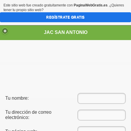
Este sitio web fue creado gratuitamente con
PaginaWebGratis.es
. ¿Quieres
tener tu propio sitio web?
REGÍSTRATE GRATIS
JAC SAN ANTONIO
Tu nombre:
Tu dirección de correo
electrónico: